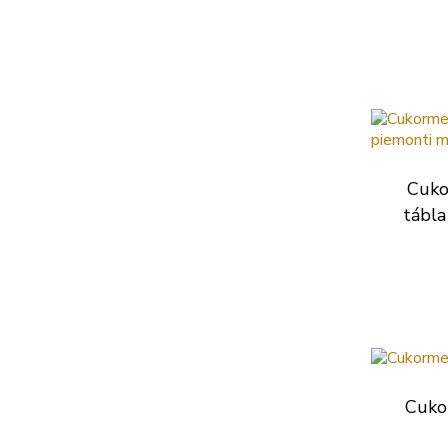
Cuko
tábla
Cuko